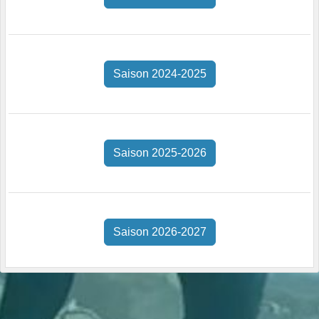
Saison 2024-2025
Saison 2025-2026
Saison 2026-2027