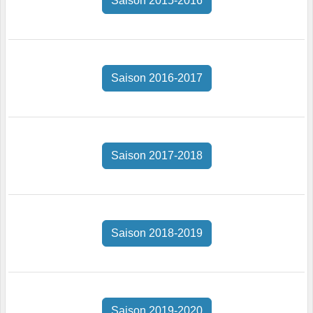
Saison 2015-2016
Saison 2016-2017
Saison 2017-2018
Saison 2018-2019
Saison 2019-2020