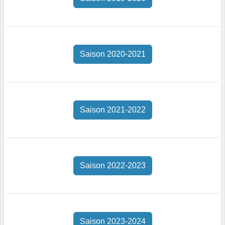
Saison 2020-2021
Saison 2021-2022
Saison 2022-2023
Saison 2023-2024