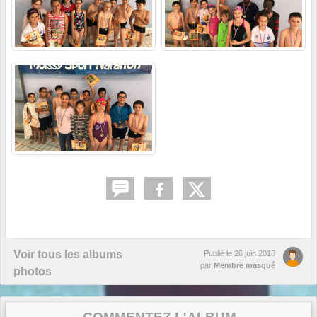
Voir tous les albums
Publié le
26 juin 2018
par
Membre masqué
photos