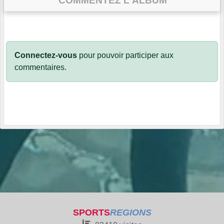
COMMENTEZ L'ALBUM
Connectez-vous
pour pouvoir participer aux
commentaires.
SPORTS
REGIONS