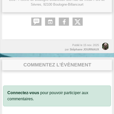
Sèvres,
92100
Boulogne-Billancourt
Publié le
15 nov. 2025
par
Stéphane JOURNAUX
COMMENTEZ L’ÉVÈNEMENT
Connectez-vous
pour pouvoir participer aux
commentaires.