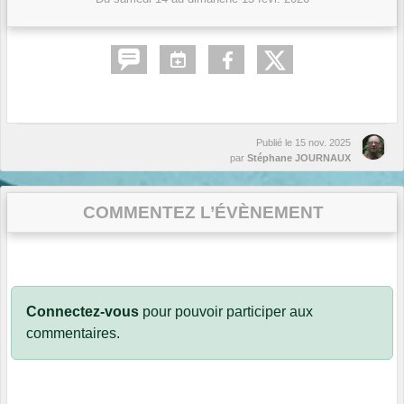
Publié le
15 nov. 2025
par
Stéphane JOURNAUX
COMMENTEZ L’ÉVÈNEMENT
Connectez-vous
pour pouvoir participer aux
commentaires.