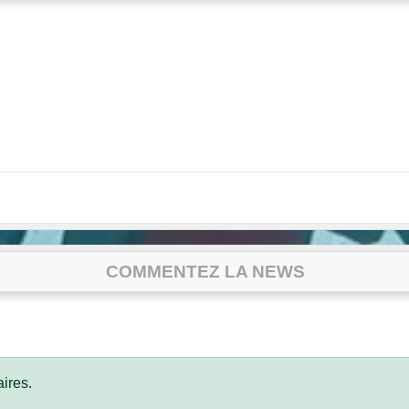
COMMENTEZ LA NEWS
ires.